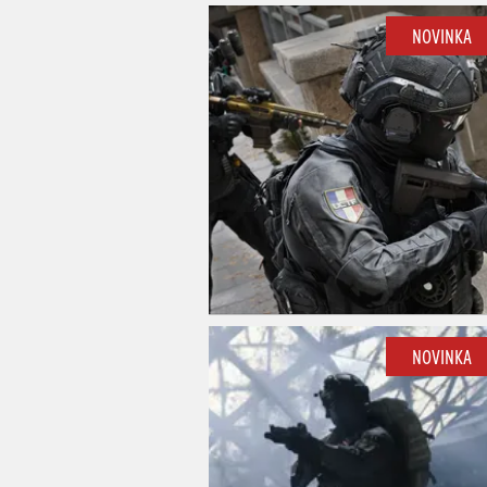
NOVINKA
NOVINKA