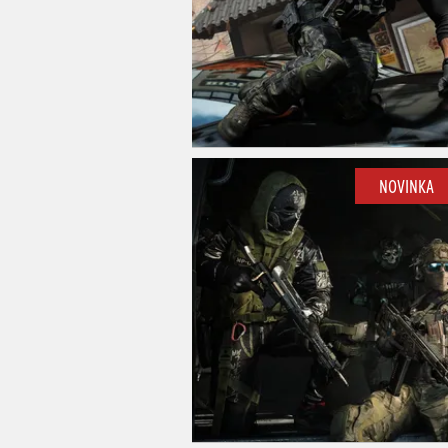
NOVINKA