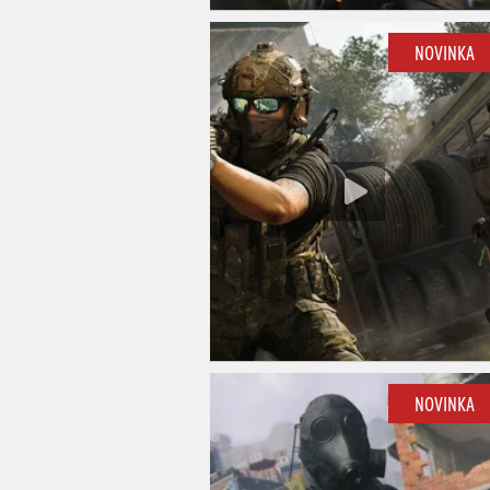
NOVINKA
NOVINKA