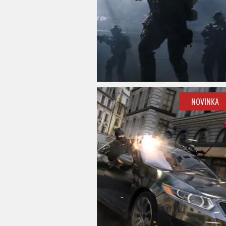
NOVINKA