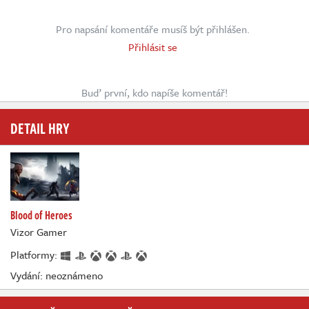
Pro napsání komentáře musíš být přihlášen.
Přihlásit se
Buď první, kdo napíše komentář!
DETAIL HRY
Blood of Heroes
Vizor Gamer
Platformy:
Vydání: neoznámeno