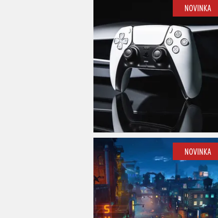
NOVINKA
NOVINKA