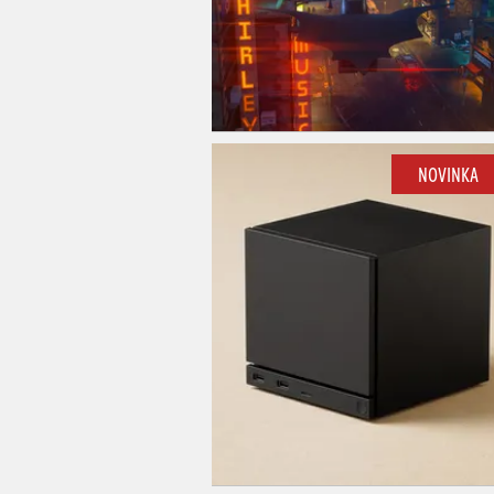
NOVINKA