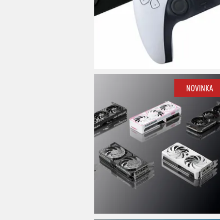
NOVINKA