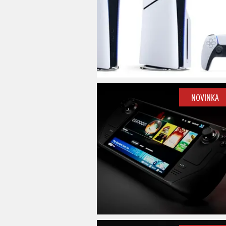
NOVINKA