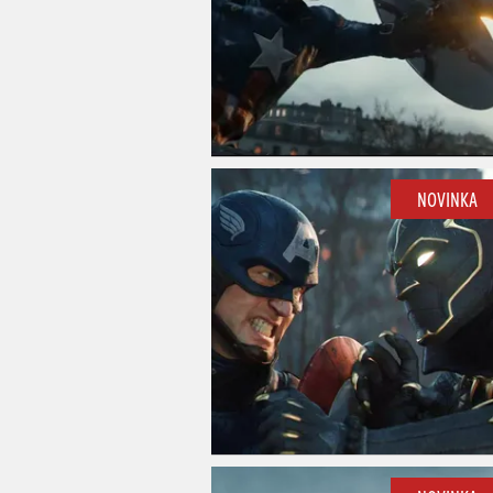
NOVINKA