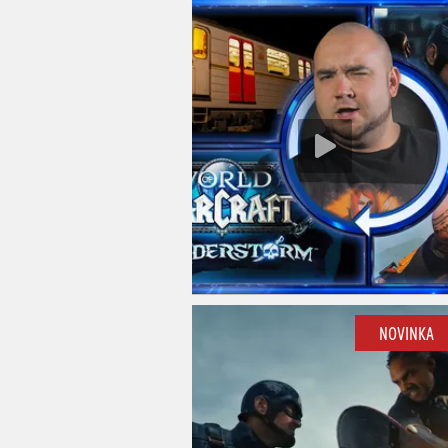
NOVINKA