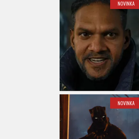
NOVINKA
NOVINKA