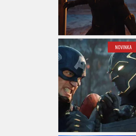
NOVINKA