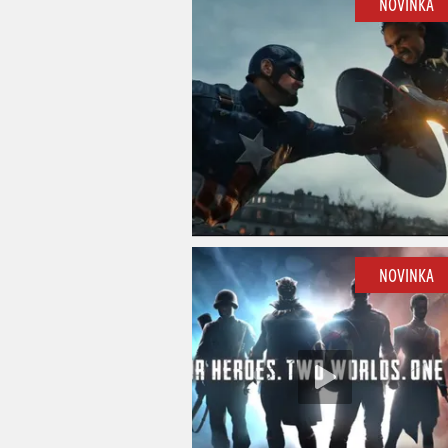
NOVINKA
NOVINKA