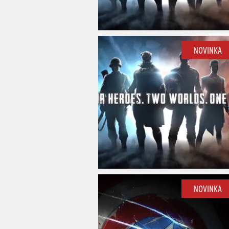
NOVINKA
NOVINKA