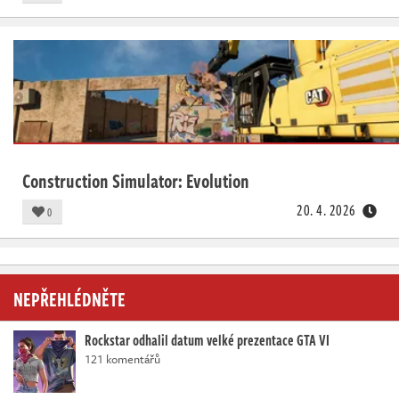
Construction Simulator: Evolution
20. 4. 2026
0
NEPŘEHLÉDNĚTE
Rockstar odhalil datum velké prezentace GTA VI
121 komentářů