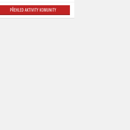
PŘEHLED AKTIVITY KOMUNITY