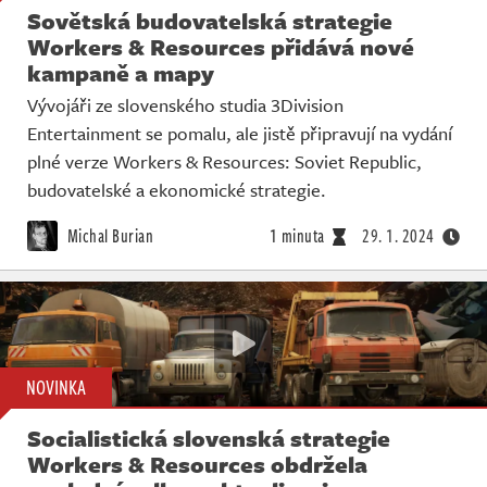
Sovětská budovatelská strategie
Workers & Resources přidává nové
kampaně a mapy
Vývojáři ze slovenského studia 3Division
Entertainment se pomalu, ale jistě připravují na vydání
plné verze Workers & Resources: Soviet Republic,
budovatelské a ekonomické strategie.
Michal Burian
1 minuta
29. 1. 2024
NOVINKA
Socialistická slovenská strategie
Workers & Resources obdržela