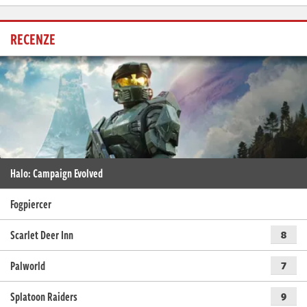
RECENZE
Halo: Campaign Evolved
Fogpiercer
Scarlet Deer Inn
8
Palworld
7
Splatoon Raiders
9