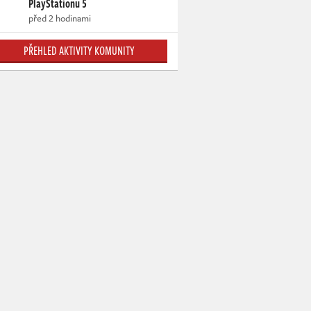
PlayStationu 5
před 2 hodinami
PŘEHLED AKTIVITY KOMUNITY