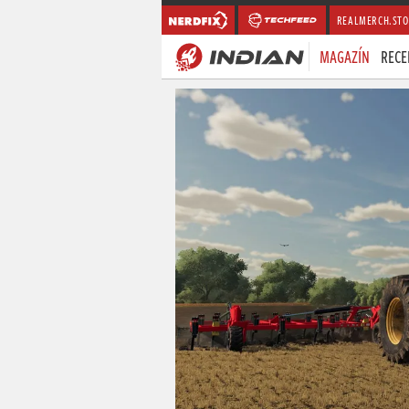
REALMERCH.STO
MAGAZÍN
RECE