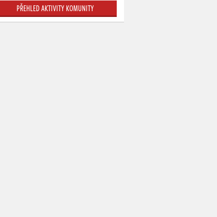
PŘEHLED AKTIVITY KOMUNITY