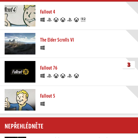
Fallout 4
The Elder Scrolls VI
3
Fallout 76
Fallout 5
NEPŘEHLÉDNĚTE