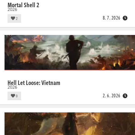
Mortal Shell 2
2026
8. 7. 2026
2
Hell Let Loose: Vietnam
2026
2. 6. 2026
0