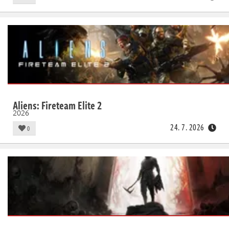
Aliens: Fireteam Elite 2
2026
24. 7. 2026
0