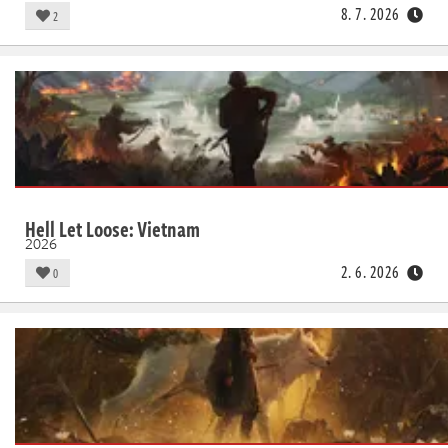
8. 7. 2026
2
Hell Let Loose: Vietnam
2026
2. 6. 2026
0