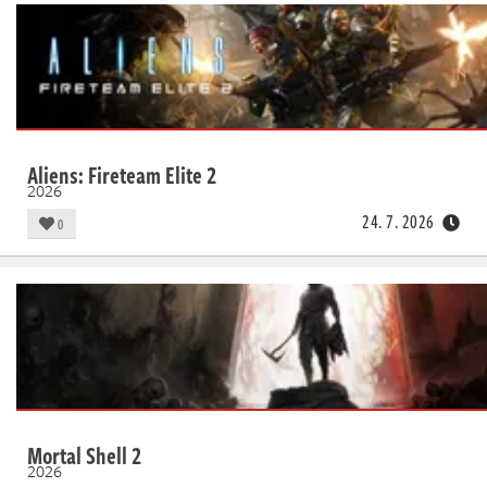
Aliens: Fireteam Elite 2
2026
24. 7. 2026
0
Mortal Shell 2
2026