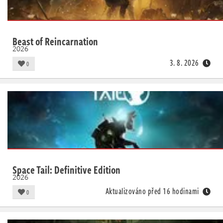
Beast of Reincarnation
2026
3. 8. 2026
0
Space Tail: Definitive Edition
2026
Aktualizováno před 16 hodinami
0