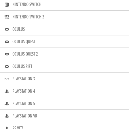
NINTENDO SWITCH
NINTENDO SWITCH 2
OCULUS
OCULUS QUEST
OCULUS QUEST 2
OCULUS RIFT
PLAYSTATION 3
PLAYSTATION 4
PLAYSTATION 5
PLAYSTATION VR
PS VITA