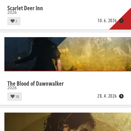
Scarlet Deer Inn
2026
10. 6. 2026
2
The Blood of Dawnwalker
2026
28. 4. 2026
10