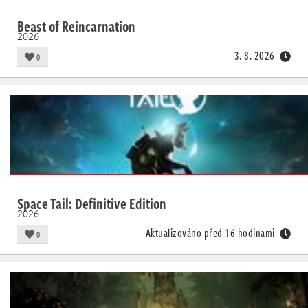
Beast of Reincarnation
2026
3. 8. 2026
0
Space Tail: Definitive Edition
2026
Aktualizováno před 16 hodinami
0