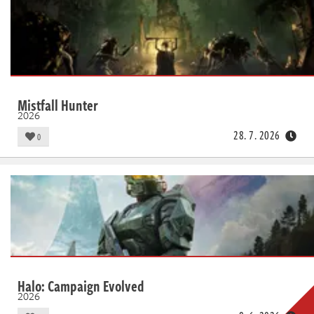
Mistfall Hunter
2026
28. 7. 2026
0
Halo: Campaign Evolved
2026