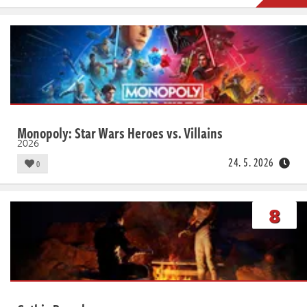
Monopoly: Star Wars Heroes vs. Villains
2026
24. 5. 2026
0
8