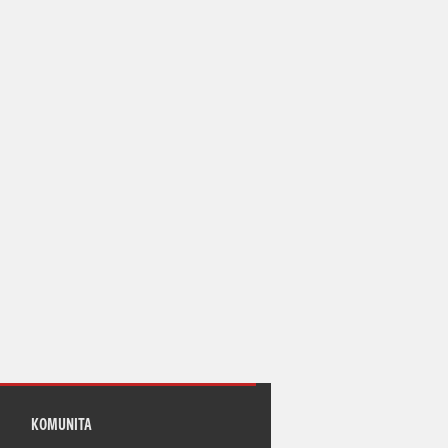
KOMUNITA