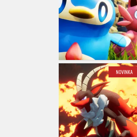
NOVINKA