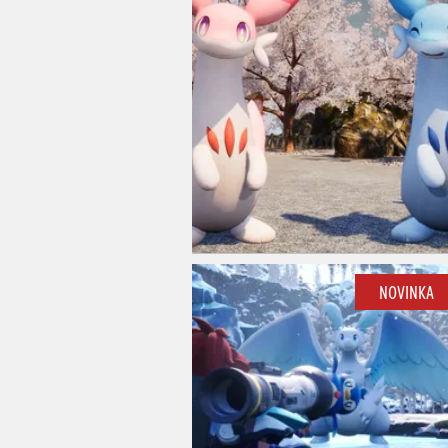
NOVINKA