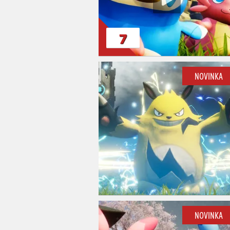
7
NOVINKA
NOVINKA