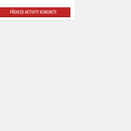
PŘEHLED AKTIVITY KOMUNITY