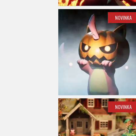
NOVINKA
NOVINKA