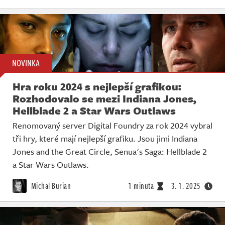
NOVINKA
Hra roku 2024 s nejlepší grafikou:
Rozhodovalo se mezi Indiana Jones,
Hellblade 2 a Star Wars Outlaws
Renomovaný server Digital Foundry za rok 2024 vybral
tři hry, které mají nejlepší grafiku. Jsou jimi Indiana
Jones and the Great Circle, Senua's Saga: Hellblade 2
a Star Wars Outlaws.
Michal Burian
1 minuta
3. 1. 2025