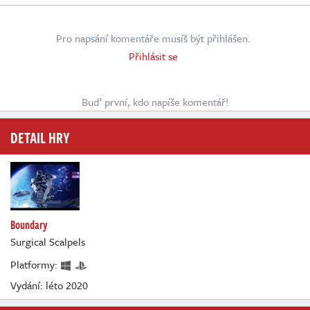
Pro napsání komentáře musíš být přihlášen.
Přihlásit se
Buď první, kdo napíše komentář!
DETAIL HRY
Boundary
Surgical Scalpels
Platformy:
Vydání: léto 2020