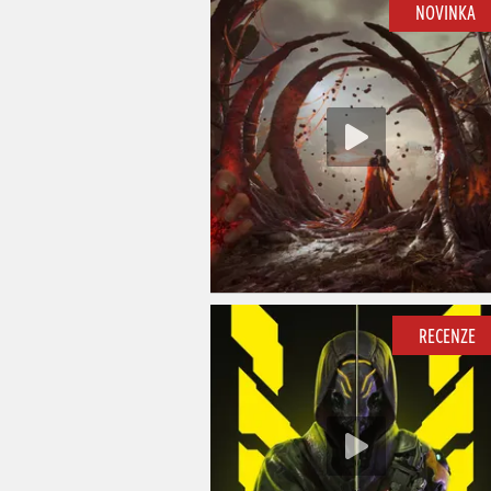
NOVINKA
RECENZE