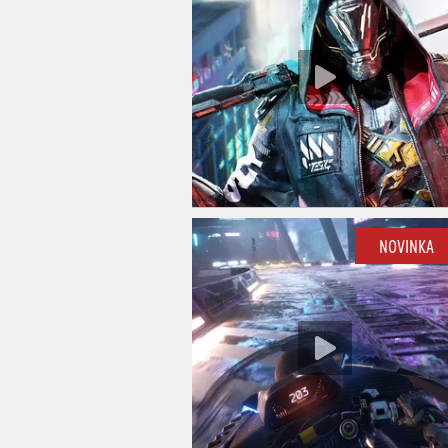
NOVINKA