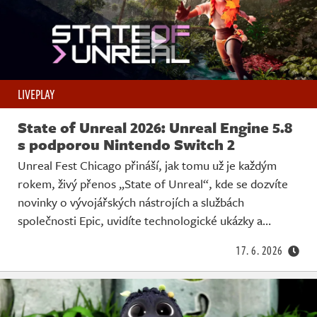
LIVEPLAY
State of Unreal 2026: Unreal Engine 5.8
s podporou Nintendo Switch 2
Unreal Fest Chicago přináší, jak tomu už je každým
rokem, živý přenos „State of Unreal“, kde se dozvíte
novinky o vývojářských nástrojích a službách
společnosti Epic, uvidíte technologické ukázky a…
17. 6. 2026