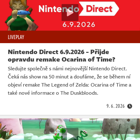
LIVEPLAY
Nintendo Direct 6.9.2026 - Přijde
opravdu remake Ocarina of Time?
Sledujte společně s námi nejnovější Nintendo Direct.
Čeká nás show na 50 minut a doufáme, že se během ní
objeví remake The Legend of Zelda: Ocarina of Time a
také nové informace o The Duskbloods.
9. 6. 2026