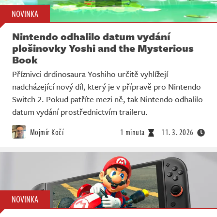
NOVINKA
Nintendo odhalilo datum vydání
plošinovky Yoshi and the Mysterious
Book
Příznivci drdinosaura Yoshiho určitě vyhlížejí
nadcházející nový díl, který je v přípravě pro Nintendo
Switch 2. Pokud patříte mezi ně, tak Nintendo odhalilo
datum vydání prostřednictvím traileru.
Mojmír Kočí
1 minuta
11. 3. 2026
NOVINKA