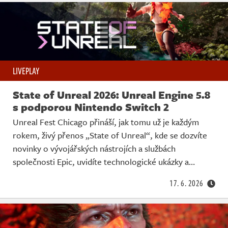
LIVEPLAY
State of Unreal 2026: Unreal Engine 5.8
s podporou Nintendo Switch 2
Unreal Fest Chicago přináší, jak tomu už je každým
rokem, živý přenos „State of Unreal“, kde se dozvíte
novinky o vývojářských nástrojích a službách
společnosti Epic, uvidíte technologické ukázky a…
17. 6. 2026