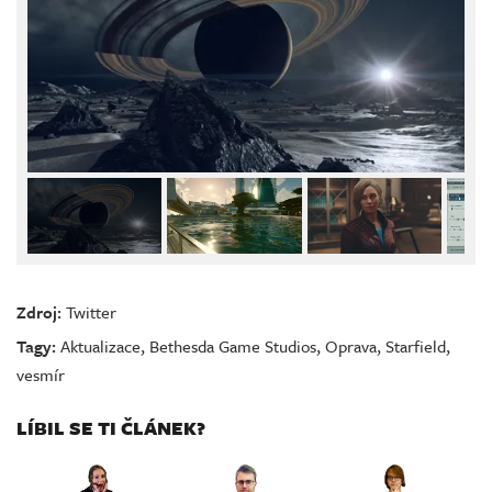
Zdroj:
Twitter
Tagy:
Aktualizace
,
Bethesda Game Studios
,
Oprava
,
Starfield
,
vesmír
LÍBIL SE TI ČLÁNEK?