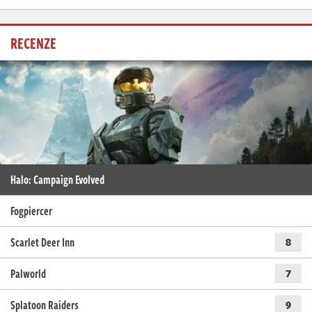
RECENZE
Halo: Campaign Evolved
Fogpiercer
Scarlet Deer Inn
8
Palworld
7
Splatoon Raiders
9