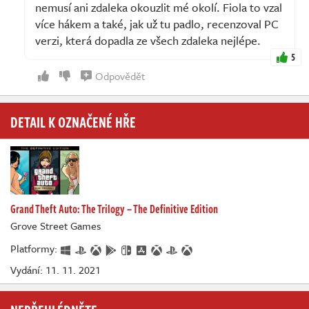
nemusí ani zdaleka okouzlit mé okolí. Fiola to vzal
více hákem a také, jak už tu padlo, recenzoval PC
verzi, která dopadla ze všech zdaleka nejlépe.
5
Odpovědět
DETAIL K OZNAČENÉ HŘE
Grand Theft Auto: The Trilogy – The Definitive Edition
Grove Street Games
Platformy:
Vydání: 11. 11. 2021