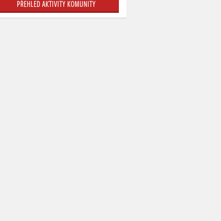
PŘEHLED AKTIVITY KOMUNITY