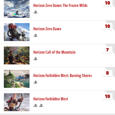
10
Horizon Zero Dawn: The Frozen Wilds
10
Horizon Zero Dawn
7
Horizon Call of the Mountain
8
Horizon Forbidden West: Burning Shores
10
Horizon Forbidden West