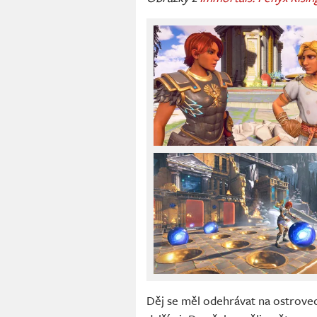
Děj se měl odehrávat na ostrovec