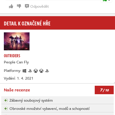
Odpovědět
DETAIL K OZNAČENÉ HŘE
OUTRIDERS
People Can Fly
Platformy:
Vydání: 1. 4. 2021
7
Naše recenze
/ 10
Zábavný soubojový systém
Obrovské množství vybavení, modů a schopností