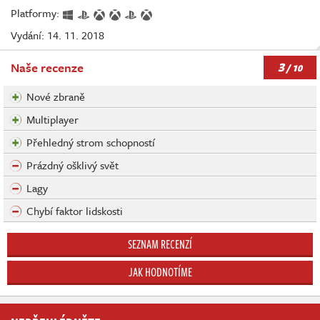
Platformy:
Vydání: 14. 11. 2018
3
Naše recenze
/ 10
Nové zbraně
Multiplayer
Přehledný strom schopností
Prázdný ošklivý svět
Lagy
Chybí faktor lidskosti
SEZNAM RECENZÍ
JAK HODNOTÍME