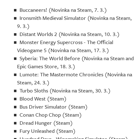
Buccaneers! (Novinka na Steam, 7. 3.)
Ironsmith Medieval Simulator (Novinka na Steam,
9. 3.)
Distant Worlds 2 (Novinka na Steam, 10. 3.)
Monster Energy Supercross - The Official
Videogame 5 (Novinka na Steam, 17. 3.)
Syberia: The World Before (Novinka na Steam and
Epic Games Store, 18. 3.)
Lumote: The Mastermote Chronicles (Novinka na
Steam, 24. 3.)
Turbo Sloths (Novinka na Steam, 30. 3.)
Blood West (Steam)
Bus Driver Simulator (Steam)
Conan Chop Chop (Steam)
Dread Hunger (Steam)
Fury Unleashed (Steam)
Hundred Days - Winemaking Simulator (Steam)