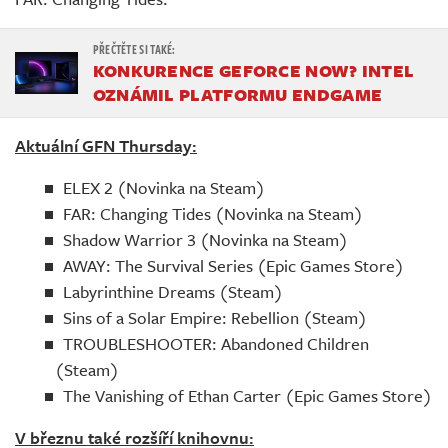
KONKURENCE GEFORCE NOW? INTEL
OZNÁMIL PLATFORMU ENDGAME
Aktuální GFN Thursday:
ELEX 2 (Novinka na Steam)
FAR: Changing Tides (Novinka na Steam)
Shadow Warrior 3 (Novinka na Steam)
AWAY: The Survival Series (Epic Games Store)
Labyrinthine Dreams (Steam)
Sins of a Solar Empire: Rebellion (Steam)
TROUBLESHOOTER: Abandoned Children
(Steam)
The Vanishing of Ethan Carter (Epic Games Store)
V březnu také rozšíří knihovnu: