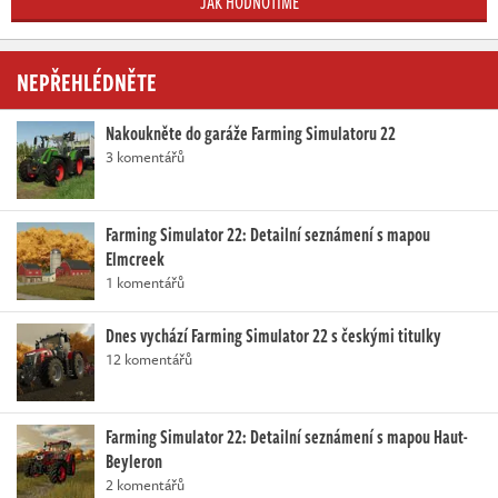
JAK HODNOTÍME
NEPŘEHLÉDNĚTE
Nakoukněte do garáže Farming Simulatoru 22
3 komentářů
Farming Simulator 22: Detailní seznámení s mapou
Elmcreek
1 komentářů
Dnes vychází Farming Simulator 22 s českými titulky
12 komentářů
Farming Simulator 22: Detailní seznámení s mapou Haut-
Beyleron
2 komentářů