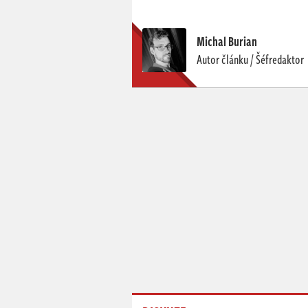
Michal Burian
Autor článku / Šéfredaktor