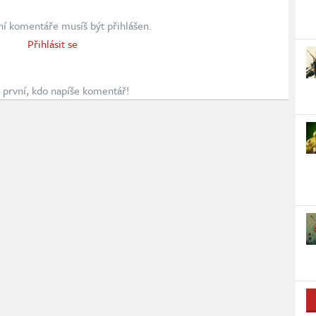
ní komentáře musíš být přihlášen.
Přihlásit se
první, kdo napíše komentář!