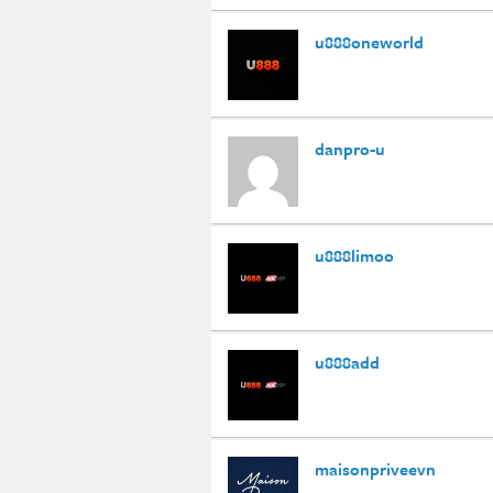
u888oneworld
danpro-u
u888limoo
u888add
maisonpriveevn