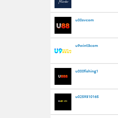
u88svcom
u9wint3com
u888fishing1
u0259310165