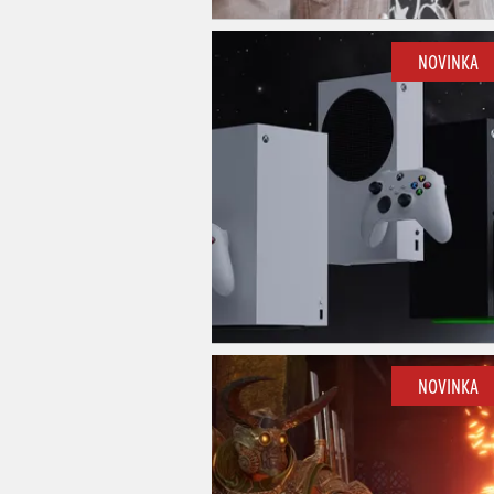
NOVINKA
NOVINKA