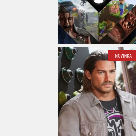
NOVINKA