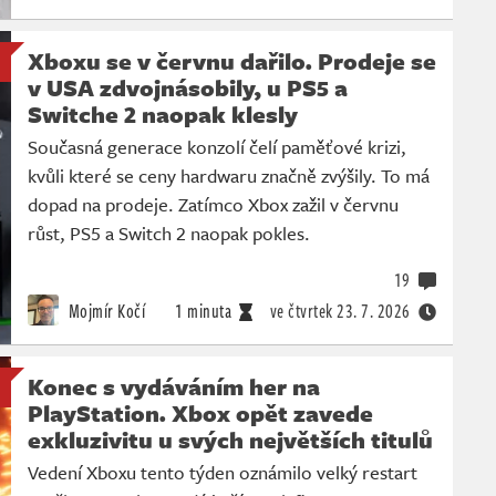
Xboxu se v červnu dařilo. Prodeje se
v USA zdvojnásobily, u PS5 a
Switche 2 naopak klesly
Současná generace konzolí čelí paměťové krizi,
kvůli které se ceny hardwaru značně zvýšily. To má
dopad na prodeje. Zatímco Xbox zažil v červnu
růst, PS5 a Switch 2 naopak pokles.
19
Mojmír Kočí
1 minuta
ve čtvrtek
23. 7. 2026
Konec s vydáváním her na
PlayStation. Xbox opět zavede
exkluzivitu u svých největších titulů
Vedení Xboxu tento týden oznámilo velký restart