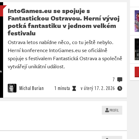
IntoGames.eu se spojuje s
Fantastickou Ostravou. Herní vývoj
potká fantastiku v jednom velkém
festivalu
Ostrava letos nabídne něco, co tu ještě nebylo.
Herní konference IntoGames.eu se oficiálně
spojuje s festivalem Fantastická Ostrava a společně
vytvářejí unikátní událost.
7
Michal Burian
1 minuta
v úterý
17. 2. 2026
PROFIL