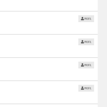
PROFIL
PROFIL
PROFIL
PROFIL