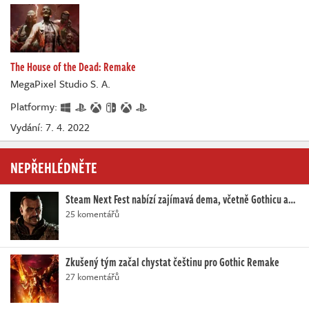
The House of the Dead: Remake
MegaPixel Studio S. A.
Platformy:
Vydání: 7. 4. 2022
NEPŘEHLÉDNĚTE
Steam Next Fest nabízí zajímavá dema, včetně Gothicu a…
25 komentářů
Zkušený tým začal chystat češtinu pro Gothic Remake
27 komentářů