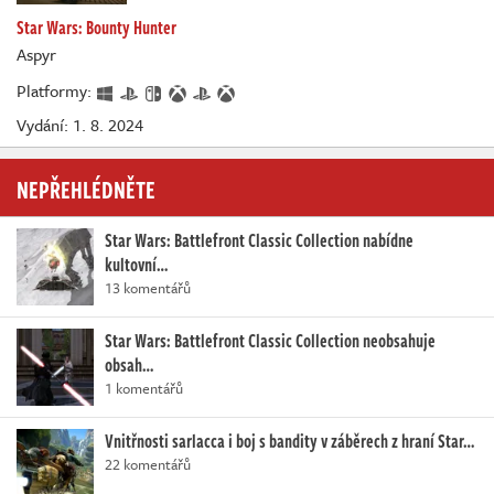
Star Wars: Bounty Hunter
Aspyr
Platformy:
Vydání: 1. 8. 2024
NEPŘEHLÉDNĚTE
Star Wars: Battlefront Classic Collection nabídne
kultovní…
13 komentářů
Star Wars: Battlefront Classic Collection neobsahuje
obsah…
1 komentářů
Vnitřnosti sarlacca i boj s bandity v záběrech z hraní Star…
22 komentářů