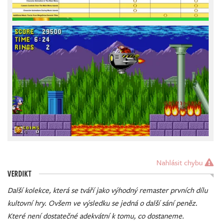
Nahlásit chybu
VERDIKT
Další kolekce, která se tváří jako výhodný remaster prvních dílu
kultovní hry. Ovšem ve výsledku se jedná o další sání peněz.
Které není dostatečné adekvátní k tomu, co dostaneme.