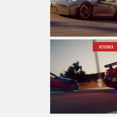
NOVINKA