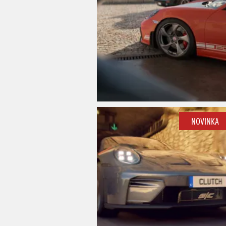
NOVINKA