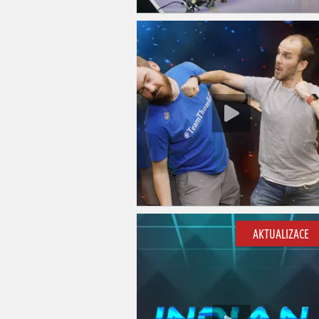
AKTUALIZACE