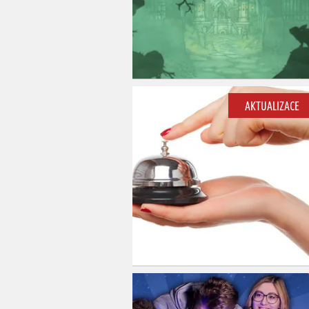
AKTUALIZACE