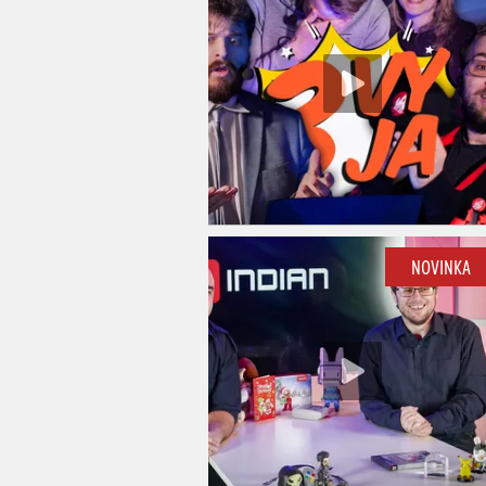
NOVINKA