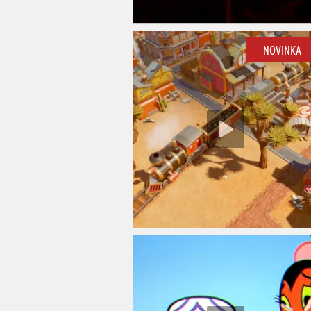
NOVINKA