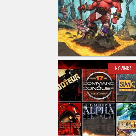
NOVINKA