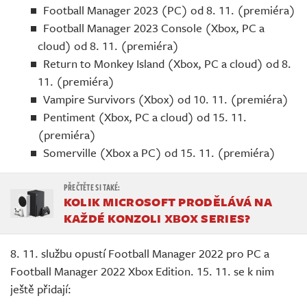
Football Manager 2023 (PC) od 8. 11. (premiéra)
Football Manager 2023 Console (Xbox, PC a
cloud) od 8. 11. (premiéra)
Return to Monkey Island (Xbox, PC a cloud) od 8.
11. (premiéra)
Vampire Survivors (Xbox) od 10. 11. (premiéra)
Pentiment (Xbox, PC a cloud) od 15. 11.
(premiéra)
Somerville (Xbox a PC) od 15. 11. (premiéra)
KOLIK MICROSOFT PRODĚLÁVÁ NA
KAŽDÉ KONZOLI XBOX SERIES?
8. 11. službu opustí Football Manager 2022 pro PC a
Football Manager 2022 Xbox Edition. 15. 11. se k nim
ještě přidají: