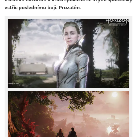
vstříc poslednímu boji. Prozatím.