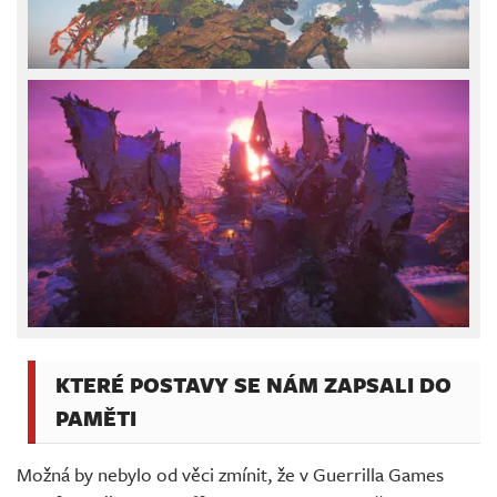
KTERÉ POSTAVY SE NÁM ZAPSALI DO
PAMĚTI
Možná by nebylo od věci zmínit, že v Guerrilla Games