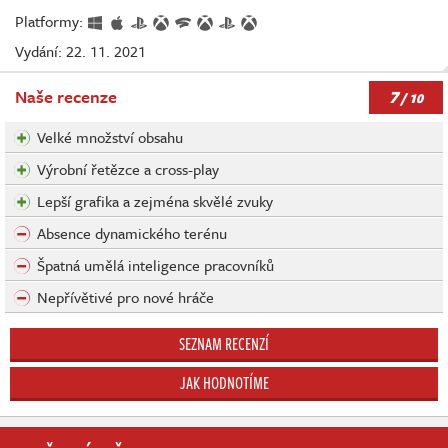
Platformy:
Vydání: 22. 11. 2021
7
Naše recenze
/ 10
Velké množství obsahu
Výrobní řetězce a cross-play
Lepší grafika a zejména skvělé zvuky
Absence dynamického terénu
Špatná umělá inteligence pracovníků
Nepřívětivé pro nové hráče
SEZNAM RECENZÍ
JAK HODNOTÍME