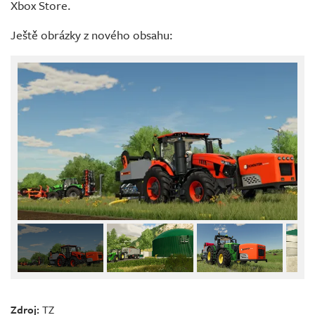
Xbox Store.
Ještě obrázky z nového obsahu:
Zdroj:
TZ