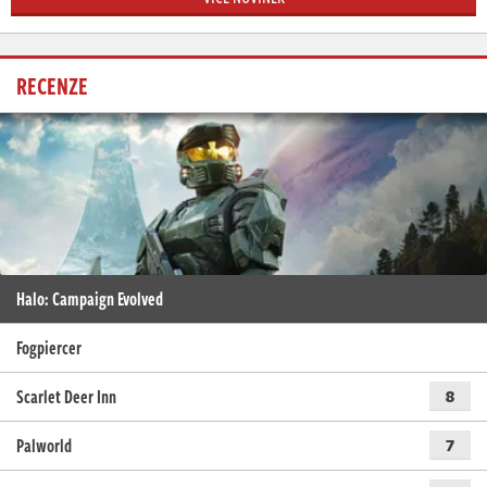
RECENZE
Halo: Campaign Evolved
Fogpiercer
Scarlet Deer Inn
8
Palworld
7