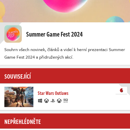
Summer Game Fest 2024
Souhrn všech novinek, článků a videí k herní prezentaci Summer
Game Fest 2024 a přidružených akcí.
SOUVISEJÍCÍ
6
Star Wars Outlaws
NEPŘEHLÉDNĚTE