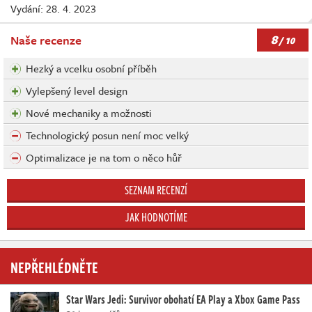
Vydání: 28. 4. 2023
8
Naše recenze
/ 10
Hezký a vcelku osobní příběh
Vylepšený level design
Nové mechaniky a možnosti
Technologický posun není moc velký
Optimalizace je na tom o něco hůř
SEZNAM RECENZÍ
JAK HODNOTÍME
NEPŘEHLÉDNĚTE
Star Wars Jedi: Survivor obohatí EA Play a Xbox Game Pass