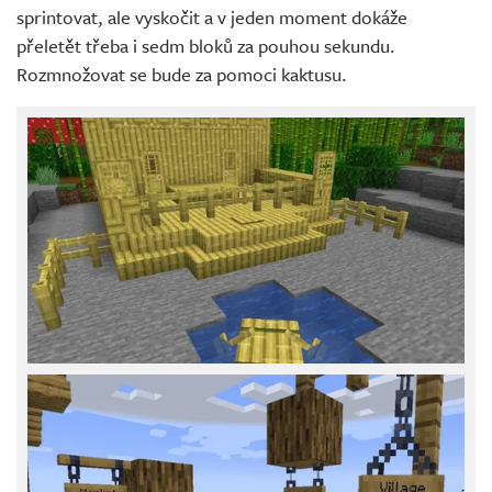
sprintovat, ale vyskočit a v jeden moment dokáže
přeletět třeba i sedm bloků za pouhou sekundu.
Rozmnožovat se bude za pomoci kaktusu.