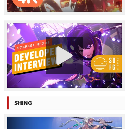
SHING