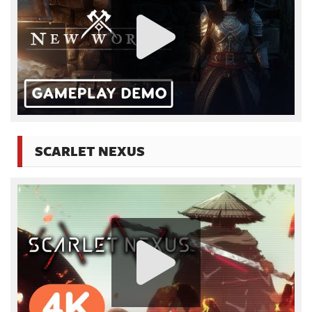
SCARLET NEXUS