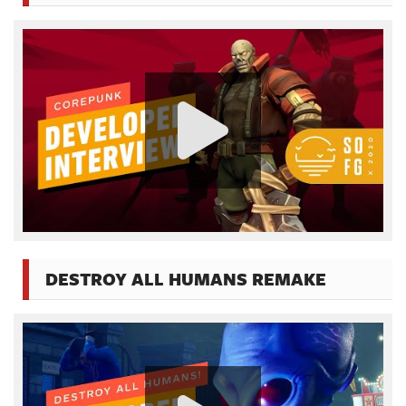
DESTROY ALL HUMANS REMAKE