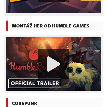
MONTÁŽ HER OD HUMBLE GAMES
COREPUNK