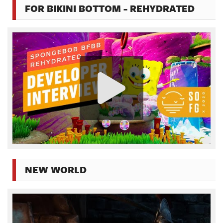
FOR BIKINI BOTTOM - REHYDRATED
NEW WORLD