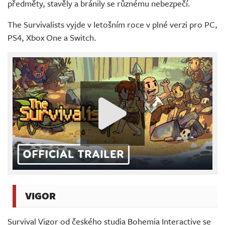
předměty, stavěly a bránily se různému nebezpečí.
The Survivalists vyjde v letošním roce v plné verzi pro PC,
PS4, Xbox One a Switch.
VIGOR
Survival Vigor od českého studia Bohemia Interactive se