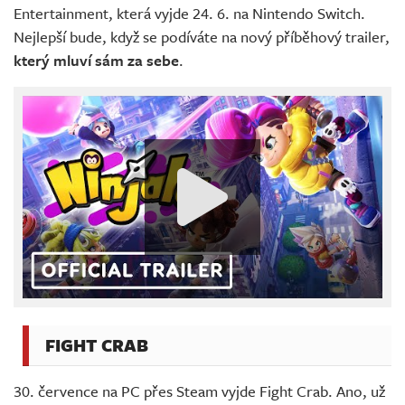
Entertainment, která vyjde 24. 6. na Nintendo Switch.
Nejlepší bude, když se podíváte na nový příběhový trailer,
který mluví sám za sebe
.
FIGHT CRAB
30. července na PC přes Steam vyjde Fight Crab. Ano, už