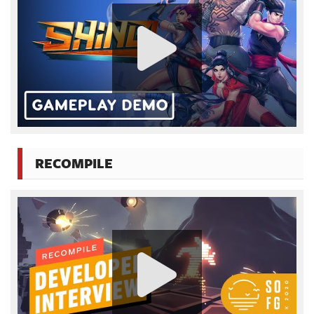
RECOMPILE