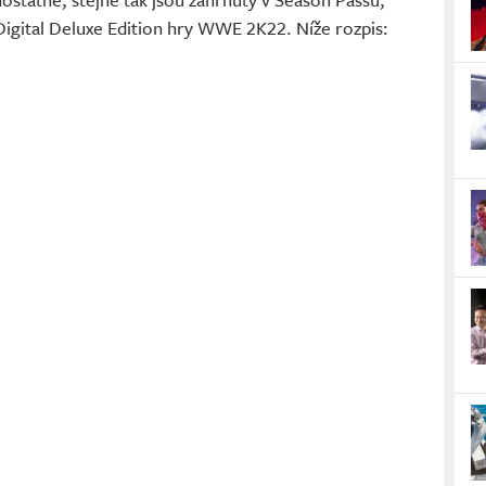
igital Deluxe Edition hry WWE 2K22. Níže rozpis: