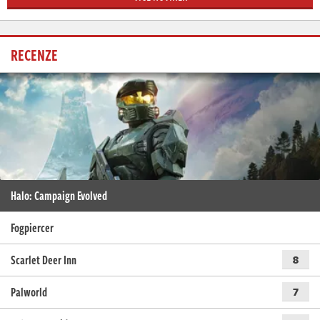
RECENZE
Halo: Campaign Evolved
Fogpiercer
Scarlet Deer Inn
8
Palworld
7