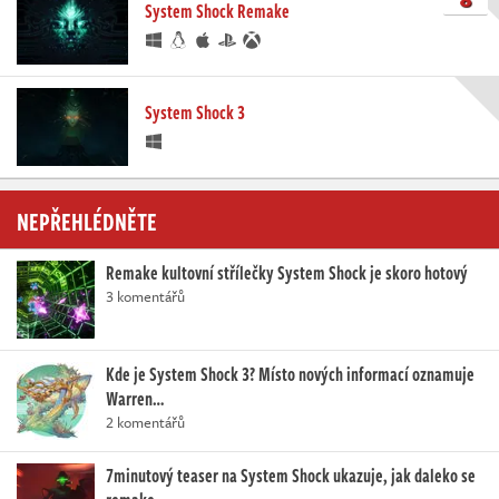
System Shock Remake
System Shock 3
NEPŘEHLÉDNĚTE
Remake kultovní střílečky System Shock je skoro hotový
3 komentářů
Kde je System Shock 3? Místo nových informací oznamuje
Warren…
2 komentářů
7minutový teaser na System Shock ukazuje, jak daleko se