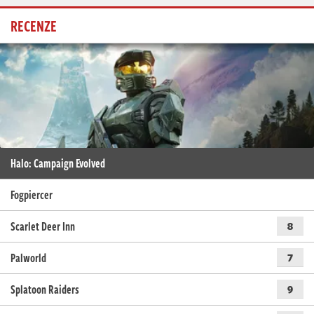
RECENZE
Halo: Campaign Evolved
Fogpiercer
Scarlet Deer Inn
8
Palworld
7
Splatoon Raiders
9